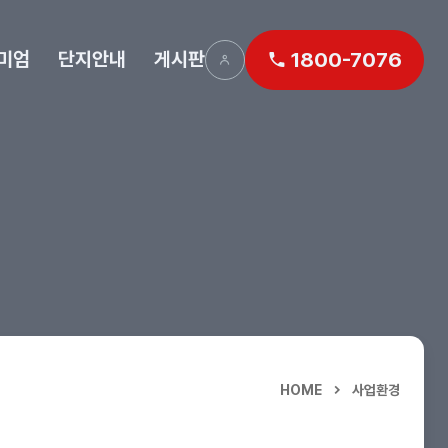
미엄
단지안내
게시판
1800-7076
HOME
사업환경