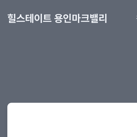
힐스테이트 용인마크밸리