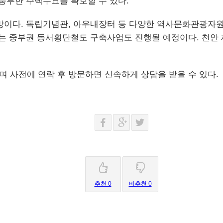
풍부한 주택수요를 확보할 수 있다.
이다. 독립기념관, 아우내장터 등 다양한 역사문화관광자원
는 중부권 동서횡단철도 구축사업도 진행될 예정이다. 천안 제
 사전에 연락 후 방문하면 신속하게 상담을 받을 수 있다.
추천 0
비추천 0