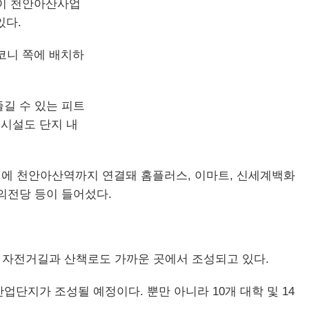
레이 천안아산사업
있다.
발코니 쪽에 배치하
길 수 있는 피트
티시설도 단지 내
 내에 천안아산역까지 연결돼 홈플러스, 이마트, 신세계백화
의전당 등이 들어섰다.
 자전거길과 산책로도 가까운 곳에서 조성되고 있다.
단지가 조성될 예정이다. 뿐만 아니라 10개 대학 및 14