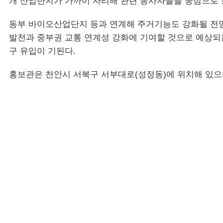
개 산업단지가 가까이 자리해 관련 종사자들을 중심으로 
동부 바이오산업단지 등과 연계해 주거기능도 강화될 전망
발전과 중부권 교통 연계성 강화에 기여할 것으로 예상되
구 유입이 기된다.
홍보관은 천안시 서북구 서부대로(성정동)에 위치해 있으며