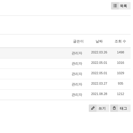
목록
글쓴이
날짜
조회 수
관리자
2022.03.26
1498
관리자
2022.05.01
1016
관리자
2022.05.01
1029
관리자
2022.03.27
935
관리자
2021.08.28
1212
쓰기
태그